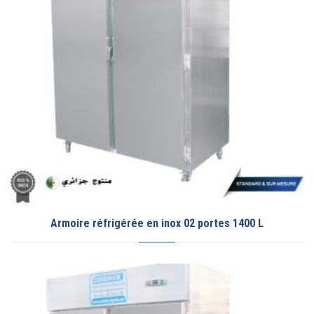
Armoire réfrigérée en inox 02 portes 1400 L