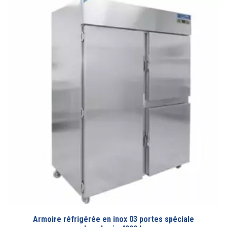
Armoire réfrigérée en inox 03 portes spéciale