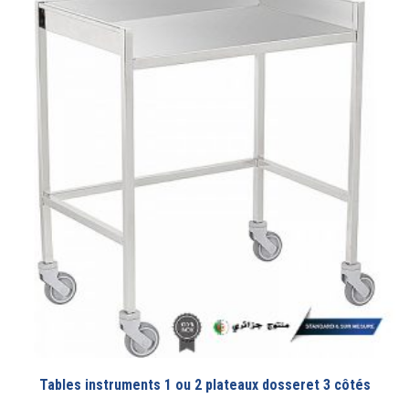
Tables instruments 1 ou 2 plateaux dosseret 3 côtés