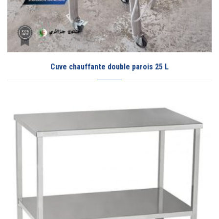
Cuve chauffante double parois 25 L