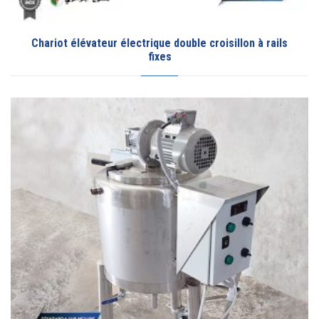
Chariot élévateur électrique double croisillon à rails
fixes