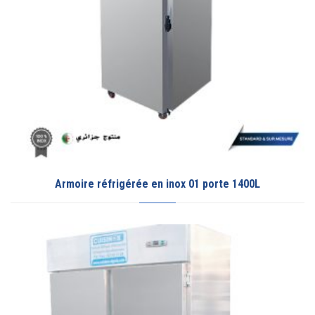
Armoire réfrigérée en inox 01 porte 1400L