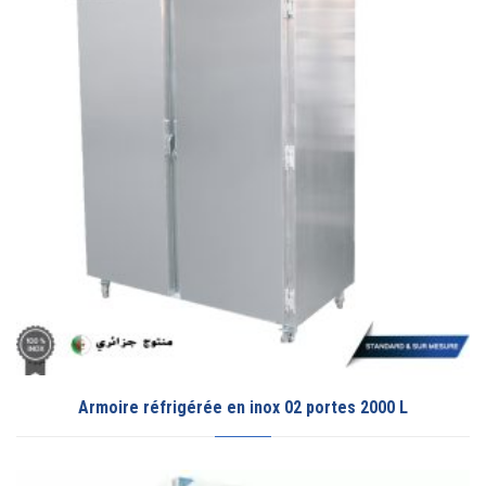
Armoire réfrigérée en inox 02 portes 2000 L