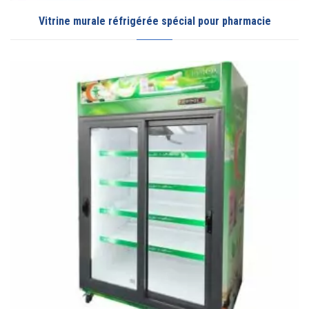
Vitrine murale réfrigérée spécial pour pharmacie