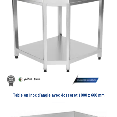
Table en inox d’angle avec dosseret 1000 x 600 mm