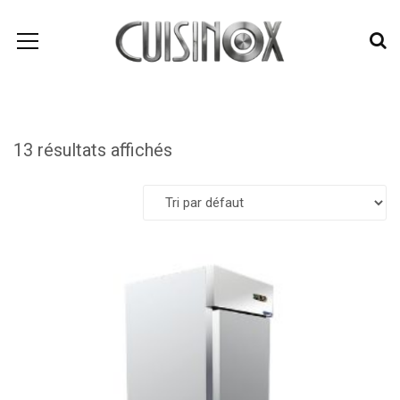
13 résultats affichés