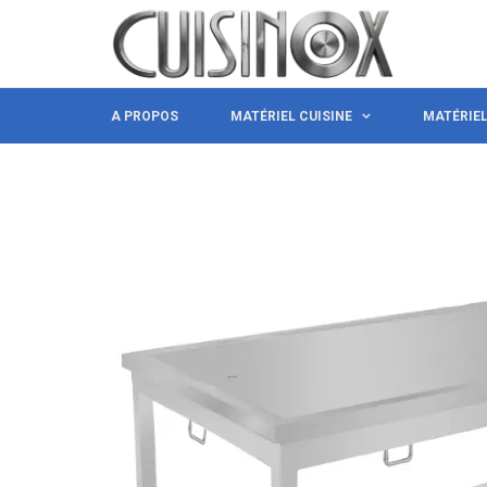
A PROPOS
MATÉRIEL CUISINE
MATÉRIE