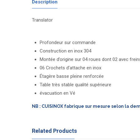
Description
Translator
Profondeur sur commande
Construction en inox 304
Montée d’origine sur 04 roues dont 02 avec frein
06 Crochets d’attache en inox
Étagère basse pleine renforcée
Table très stable qualité supérieure
évacuation en Vé
NB : CUISINOX fabrique sur mesure selon la de
Related Products