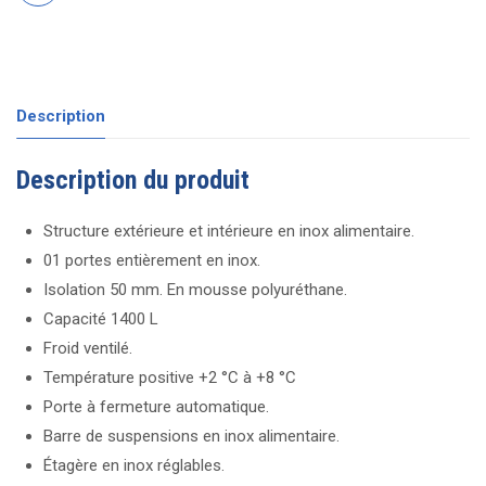
Description
Description du produit
Structure extérieure et intérieure en inox alimentaire.
01 portes entièrement en inox.
Isolation 50 mm. En mousse polyuréthane.
Capacité 1400 L
Froid ventilé.
Température positive +2 °C à +8 °C
Porte à fermeture automatique.
Barre de suspensions en inox alimentaire.
Étagère en inox réglables.