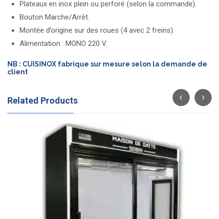
Plateaux en inox plein ou perforé (selon la commande).
Bouton Marche/Arrêt.
Montée d’origine sur des roues (4 avec 2 freins).
Alimentation : MONO 220 V.
NB : CUISINOX fabrique sur mesure selon la demande de
client
Related Products