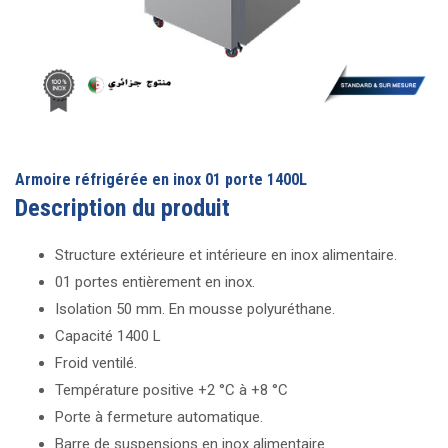
Armoire réfrigérée en inox 01 porte 1400L
Description du produit
Structure extérieure et intérieure en inox alimentaire.
01 portes entièrement en inox.
Isolation 50 mm. En mousse polyuréthane.
Capacité 1400 L
Froid ventilé.
Température positive +2 °C à +8 °C
Porte à fermeture automatique.
Barre de suspensions en inox alimentaire.