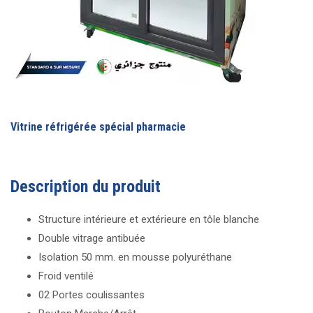
Vitrine réfrigérée spécial pharmacie
Description du produit
Structure intérieure et extérieure en tôle blanche
Double vitrage antibuée
Isolation 50 mm. en mousse polyuréthane
Froid ventilé
02 Portes coulissantes