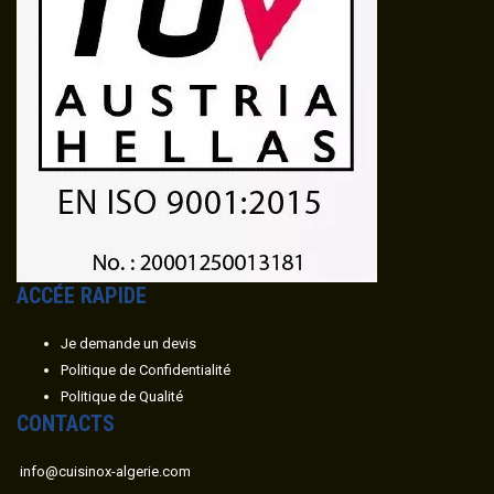
ACC
É
E RAPIDE
Je demande un devis
Politique de Confidentialité
Politique de Qualité
CONTACTS
info@cuisinox-algerie.com