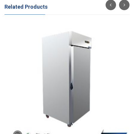
Related Products