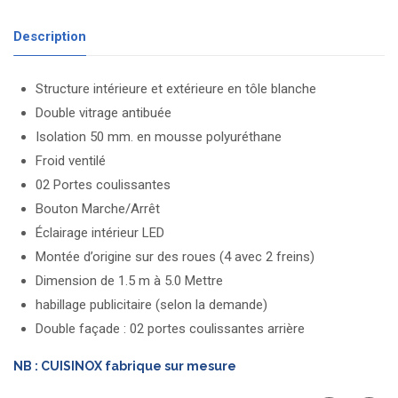
Description
Structure intérieure et extérieure en tôle blanche
Double vitrage antibuée
Isolation 50 mm. en mousse polyuréthane
Froid ventilé
02 Portes coulissantes
Bouton Marche/Arrêt
Éclairage intérieur LED
Montée d’origine sur des roues (4 avec 2 freins)
Dimension de 1.5 m à 5.0 Mettre
habillage publicitaire (selon la demande)
Double façade : 02 portes coulissantes arrière
NB : CUISINOX fabrique sur mesure