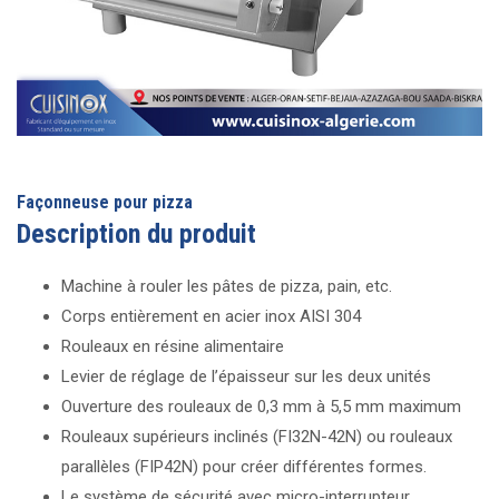
Façonneuse pour pizza
Description du produit
Machine à rouler les pâtes de pizza, pain, etc.
Corps entièrement en acier inox AISI 304
Rouleaux en résine alimentaire
Levier de réglage de l’épaisseur sur les deux unités
Ouverture des rouleaux de 0,3 mm à 5,5 mm maximum
Rouleaux supérieurs inclinés (FI32N-42N) ou rouleaux
parallèles (FIP42N) pour créer différentes formes.
Le système de sécurité avec micro-interrupteur