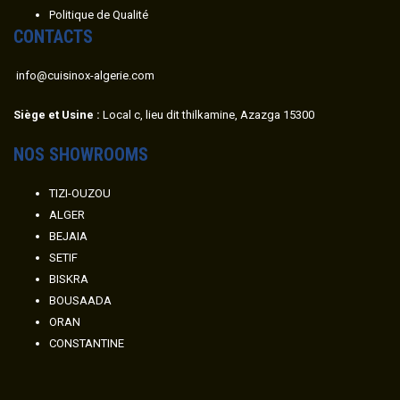
Politique de Qualité
CONTACTS
info@cuisinox-algerie.com
Siège et Usine :
Local c, lieu dit thilkamine, Azazga 15300
NOS SHOWROOMS
TIZI-OUZOU
ALGER
BEJAIA
SETIF
BISKRA
BOUSAADA
ORAN
CONSTANTINE