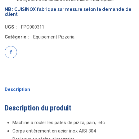
NB : CUISINOX fabrique sur mesure selon la demande de
client
UGS :
FPC000311
Catégorie :
Equipement Pizzeria
Description
Description du produit
Machine à rouler les pâtes de pizza, pain, etc.
Corps entièrement en acier inox AISI 304