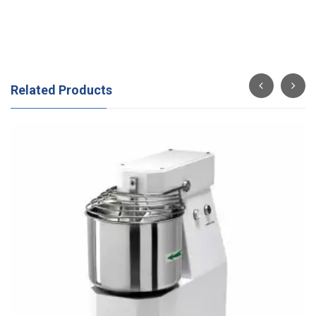
Related Products