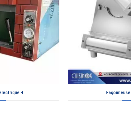
Façonneuse pour pizza