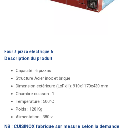
Four à pizza électrique 6
Description du produit
Capacité : 6 pizzas
Structure Acier inox et brique
Dimension extérieure (LxPxH): 910x1170x430 mm
Chambre cuisson : 1
Température : 500°C
Poids : 120 Kg
Alimentation : 380 v
NB : CUISINOX fabrique sur mesure selon la demande