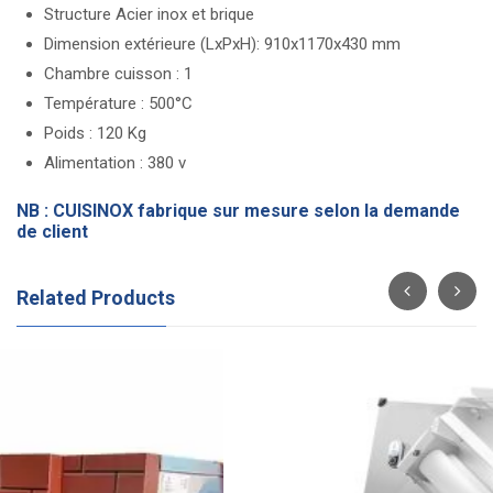
Structure Acier inox et brique
Dimension extérieure (LxPxH): 910x1170x430 mm
Chambre cuisson : 1
Température : 500°C
Poids : 120 Kg
Alimentation : 380 v
NB : CUISINOX fabrique sur mesure selon la demande
de client
Related Products