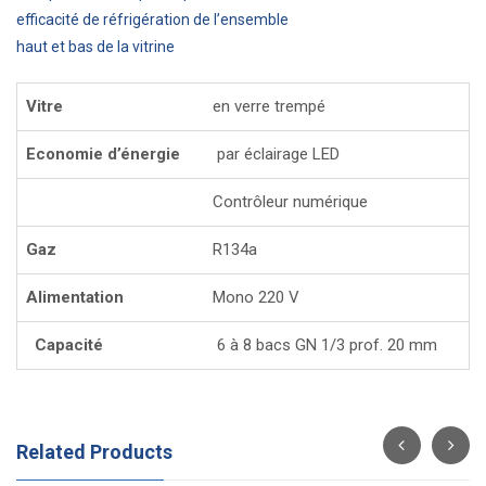
efficacité de réfrigération de l’ensemble
haut et bas de la vitrine
Vitre
en verre trempé
Economie d’énergie
par éclairage LED
Contrôleur numérique
Gaz
R134a
Alimentation
Mono 220 V
Capacité
6 à 8 bacs GN 1/3 prof. 20 mm
Related Products