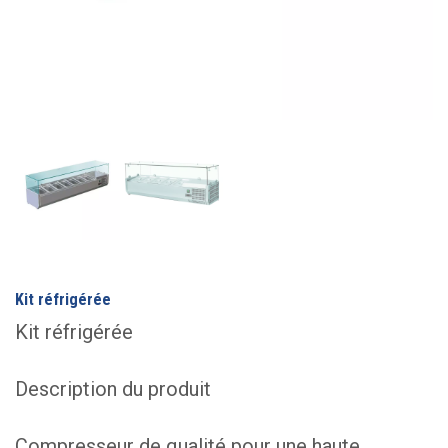
Kit réfrigérée
Kit réfrigérée
Description du produit
Compresseur de qualité pour une haute