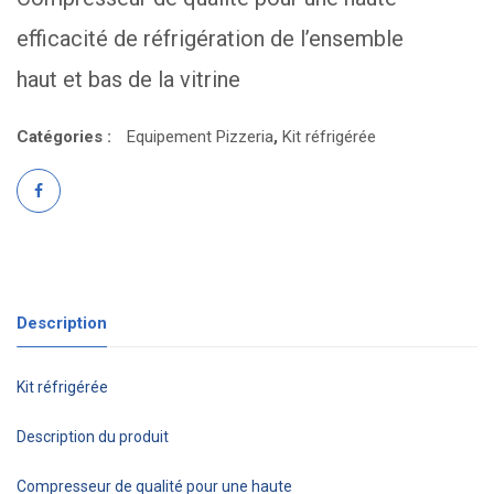
efficacité de réfrigération de l’ensemble
haut et bas de la vitrine
Catégories :
Equipement Pizzeria
,
Kit réfrigérée
Description
Kit réfrigérée
Description du produit
Compresseur de qualité pour une haute