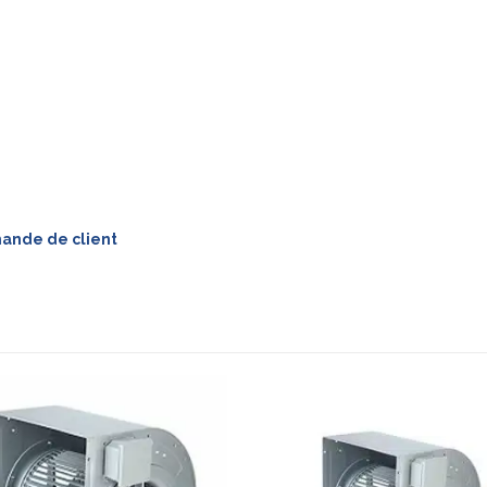
mande de client