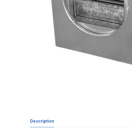
Description