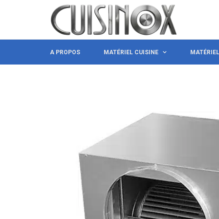
A PROPOS
MATÉRIEL CUISINE
MATÉRIE