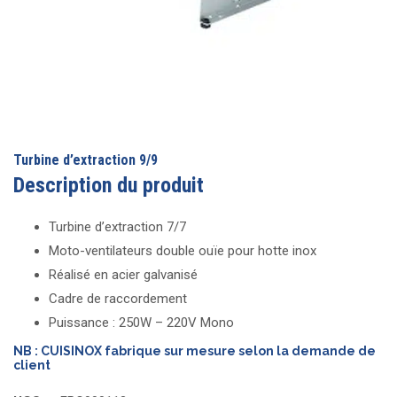
Turbine d’extraction 9/9
Description du produit
Turbine d’extraction 7/7
Moto-ventilateurs double ouïe pour hotte inox
Réalisé en acier galvanisé
Cadre de raccordement
Puissance : 250W – 220V Mono
NB : CUISINOX fabrique sur mesure selon la demande de
client