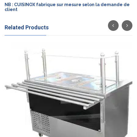
NB : CUISINOX fabrique sur mesure selon la demande de
client
Related Products