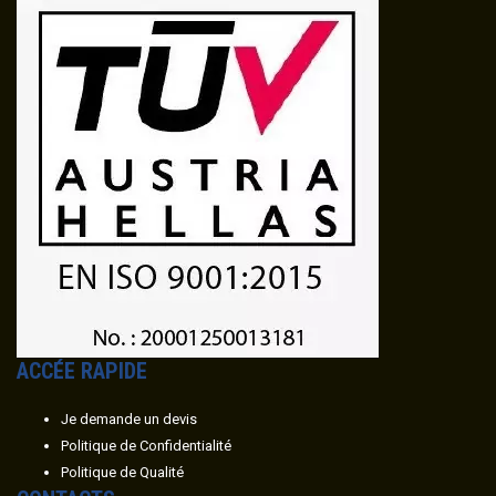
ACC
É
E RAPIDE
Je demande un devis
Politique de Confidentialité
Politique de Qualité