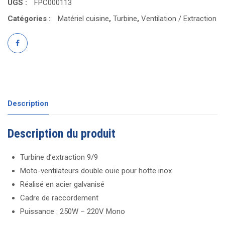
UGS :
FPC000113
Catégories :
Matériel cuisine
,
Turbine
,
Ventilation / Extraction
Description
Description du produit
Turbine d’extraction 9/9
Moto-ventilateurs double ouïe pour hotte inox
Réalisé en acier galvanisé
Cadre de raccordement
Puissance : 250W – 220V Mono