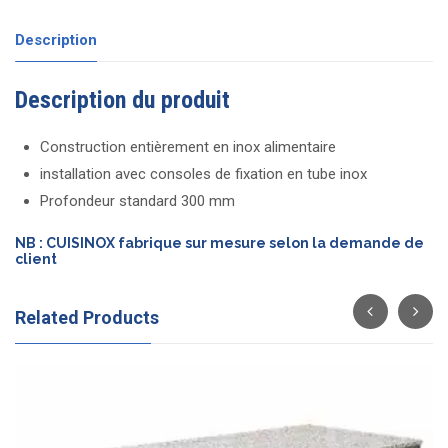
Description
Description du produit
Construction entièrement en inox alimentaire
installation avec consoles de fixation en tube inox
Profondeur standard 300 mm
NB : CUISINOX fabrique sur mesure selon la demande de
client
Related Products