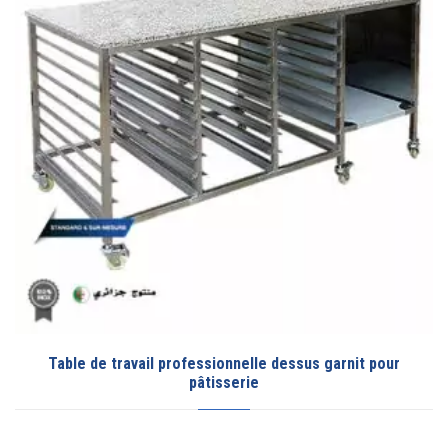
vail professionnelle dessus garnit pour
pâtisserie