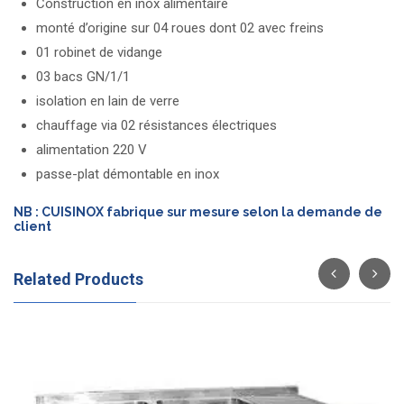
Construction en inox alimentaire
monté d’origine sur 04 roues dont 02 avec freins
01 robinet de vidange
03 bacs GN/1/1
isolation en lain de verre
chauffage via 02 résistances électriques
alimentation 220 V
passe-plat démontable en inox
NB : CUISINOX fabrique sur mesure selon la demande de
client
Related Products