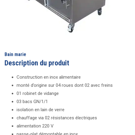
Bain marie
Description du produit
Construction en inox alimentaire
monté d’origine sur 04 roues dont 02 avec freins
01 robinet de vidange
03 bacs GN/1/1
isolation en lain de verre
chauffage via 02 résistances électriques
alimentation 220 V
passe-plat démontable en inox