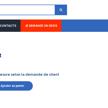
 CONTACTS
JE DEMANDE UN DEVIS
t
mesure selon la demande de client
Ajouter au panier