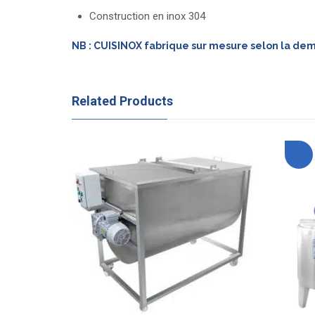
Construction en inox 304
NB : CUISINOX fabrique sur mesure selon la de
Related Products