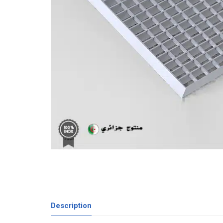
Description