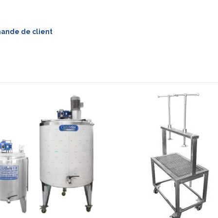
mande de client