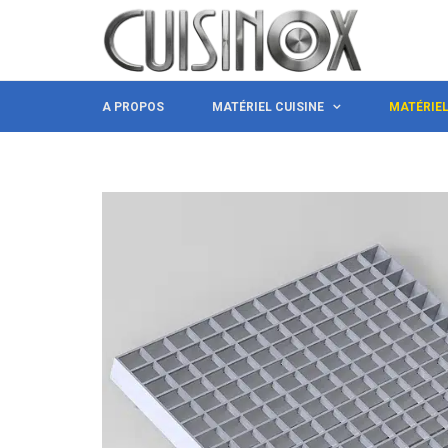
A PROPOS
MATÉRIEL CUISINE
MATÉRIE