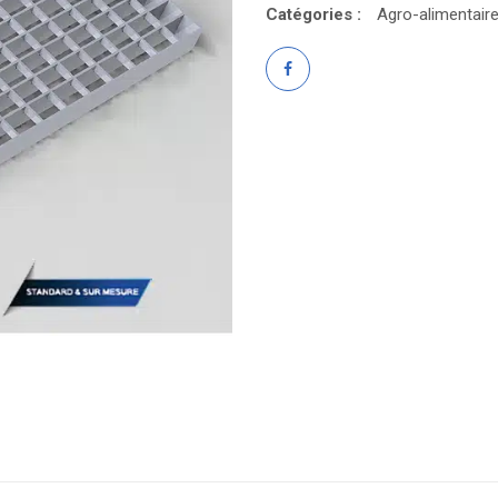
Catégories :
Agro-alimentair