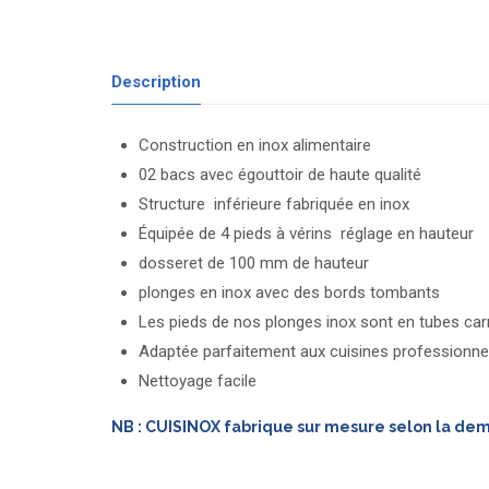
Description
Construction en inox alimentaire
02 bacs avec égouttoir de haute qualité
Structure inférieure fabriquée en inox
Équipée de 4 pieds à vérins réglage en hauteur
dosseret de 100 mm de hauteur
plonges en inox avec des bords tombants
Les pieds de nos plonges inox sont en tubes car
Adaptée parfaitement aux cuisines professionnel
Nettoyage facile
NB : CUISINOX fabrique sur mesure selon la de