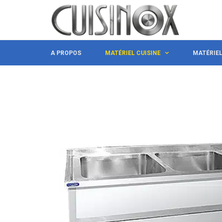
A PROPOS
MATÉRIEL CUISINE
MATÉRIE