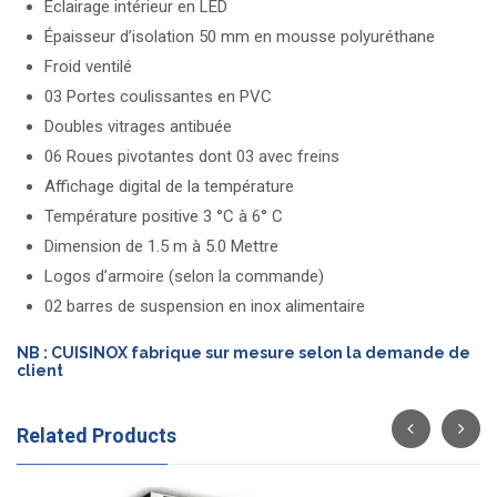
Éclairage intérieur en LED
Épaisseur d’isolation 50 mm en mousse polyuréthane
Froid ventilé
03 Portes coulissantes en PVC
Doubles vitrages antibuée
06 Roues pivotantes dont 03 avec freins
Affichage digital de la température
Température positive 3 °C à 6° C
Dimension de 1.5 m à 5.0 Mettre
Logos d’armoire (selon la commande)
02 barres de suspension en inox alimentaire
NB : CUISINOX fabrique sur mesure selon la demande de
client
Related Products