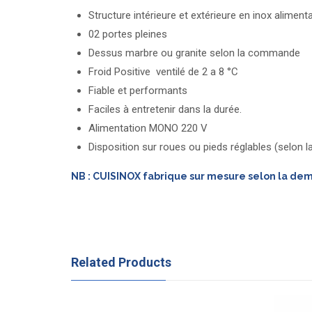
Structure intérieure et extérieure en inox alimenta
02 portes pleines
Dessus marbre ou granite selon la commande
Froid Positive ventilé de 2 a 8 °C
Fiable et performants
Faciles à entretenir dans la durée.
Alimentation MONO 220 V
Disposition sur roues ou pieds réglables (selon
NB : CUISINOX fabrique sur mesure selon la de
Related Products