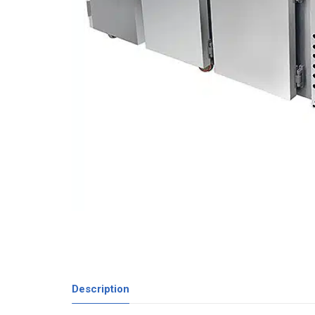
Description