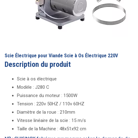
Scie Électrique pour Viande Scie à Os Électrique 220V
Description du produit
Scie à os électrique
Modèle : J280 C
Puissance du moteur : 1500W
Tension : 220v 50HZ / 110v 60HZ
Diamètre de la roue : 210mm
Vitesse linéaire de la scie : 15 m/s
Taille de la Machine : 48x51x92 cm