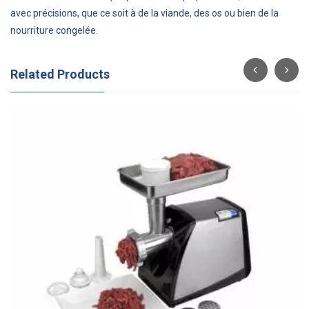
avec précisions, que ce soit à de la viande, des os ou bien de la
nourriture congelée.
Related Products