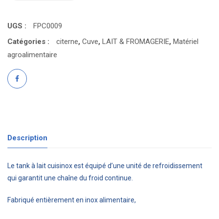
UGS :
FPC0009
Catégories :
citerne
,
Cuve
,
LAIT & FROMAGERIE
,
Matériel
agroalimentaire
Description
Le tank à lait cuisinox est équipé d’une unité de refroidissement
qui garantit une chaîne du froid continue.
Fabriqué entièrement en inox alimentaire,