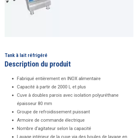
Tank à lait réfrigéré
Description du produit
Fabriqué entièrement en INOX alimentaire
Capacité à partir de 2000 L et plus
Cuve à doubles parois avec isolation polyuréthane
épaisseur 80 mm
Groupe de refroidissement puissant
Armoire de commande électrique
Nombre d’agitateur selon la capacité
Lavage intérieur de la cuve via des boules de lavage en