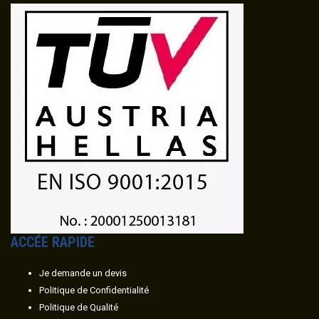
ACC
É
E RAPIDE
Je demande un devis
Politique de Confidentialité
Politique de Qualité