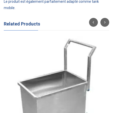
Le produit est également parfaitement adapté comme tank
mobile.
Related Products