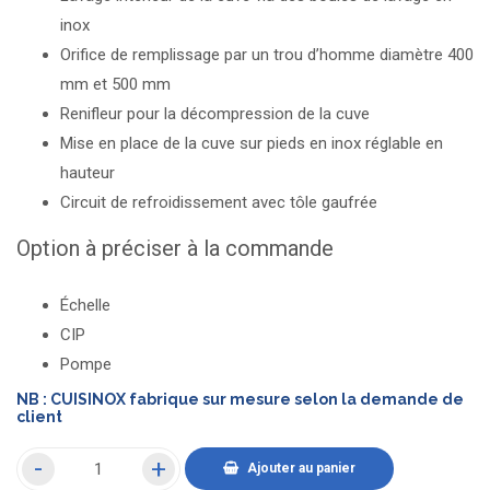
inox
Orifice de remplissage par un trou d’homme diamètre 400
mm et 500 mm
Renifleur pour la décompression de la cuve
Mise en place de la cuve sur pieds en inox réglable en
hauteur
Circuit de refroidissement avec tôle gaufrée
Option à préciser à la commande
Échelle
CIP
Pompe
NB : CUISINOX fabrique sur mesure selon la demande de
client
Ajouter au panier