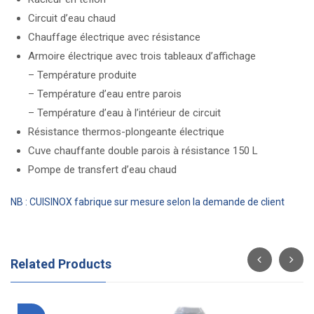
Circuit d’eau chaud
Chauffage électrique avec résistance
Armoire électrique avec trois tableaux d’affichage
– Température produite
– Température d’eau entre parois
– Température d’eau à l’intérieur de circuit
Résistance thermos-plongeante électrique
Cuve chauffante double parois à résistance 150 L
Pompe de transfert d’eau chaud
NB : CUISINOX fabrique sur mesure selon la demande de client
Related Products