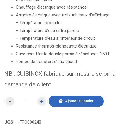
Chauffage électrique avec résistance
Armoire électrique avec trois tableaux d’affichage
– Température produite
– Température d’eau entre parois
– Température d’eau à l’intérieur de circuit
Résistance thermos-plongeante électrique
Cuve chauffante double parois à résistance 150 L
Pompe de transfert d’eau chaud
NB : CUISINOX fabrique sur mesure selon la
demande de client
Ajouter au panier
UGS :
FPC000248