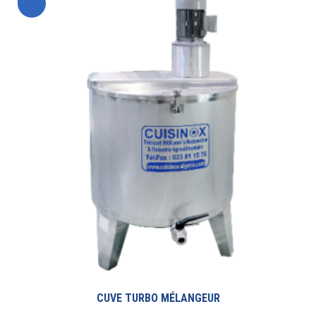
Chariot de manutention