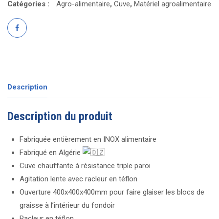
Catégories :
Agro-alimentaire
,
Cuve
,
Matériel agroalimentaire
Description
Description du produit
Fabriquée entièrement en INOX alimentaire
Fabriqué en Algérie
Cuve chauffante à résistance triple paroi
Agitation lente avec racleur en téflon
Ouverture 400x400x400mm pour faire glaiser les blocs de
graisse à l’intérieur du fondoir
Racleur en téflon