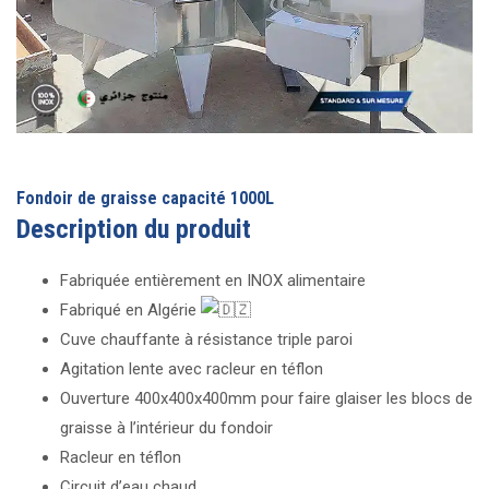
Fondoir de graisse capacité 1000L
Description du produit
Fabriquée entièrement en INOX alimentaire
Fabriqué en Algérie
Cuve chauffante à résistance triple paroi
Agitation lente avec racleur en téflon
Ouverture 400x400x400mm pour faire glaiser les blocs de
graisse à l’intérieur du fondoir
Racleur en téflon
Circuit d’eau chaud